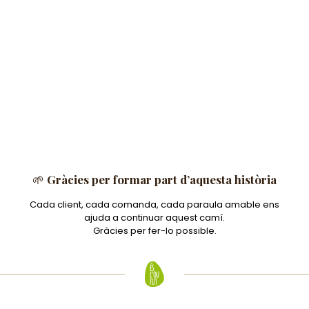
🌱
Gràcies per formar part d’aquesta història
Cada client, cada comanda, cada paraula amable ens
ajuda a continuar aquest camí.
Gràcies per fer-lo possible.