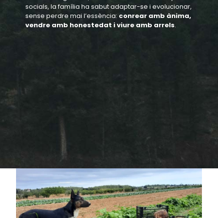
socials, la família ha sabut adaptar-se i evolucionar,
sense perdre mai l’essència:
conrear amb ànima,
vendre amb honestedat i viure amb arrels
.