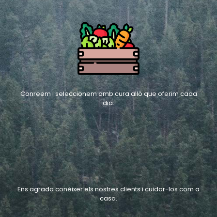
Conreem i seleccionem amb cura allò que oferim cada
dia.
Ens agrada conèixer els nostres clients i cuidar-los com a
casa.