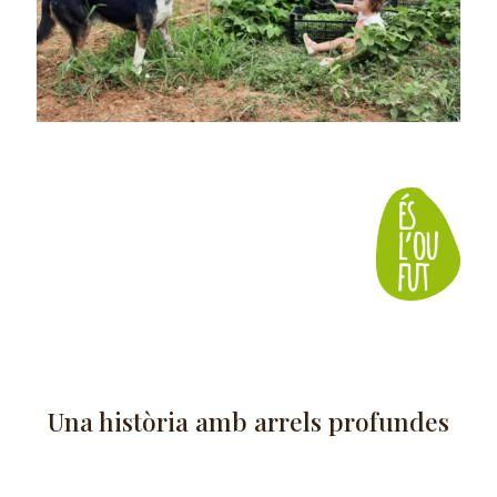
Una història amb arrels profundes