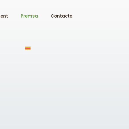
ment
Premsa
Contacte