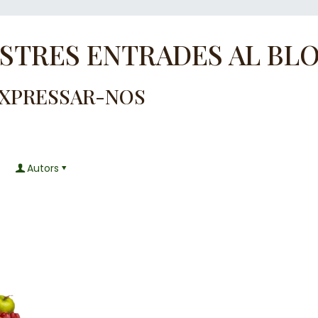
OSTRES ENTRADES AL BL
EXPRESSAR-NOS
Autors