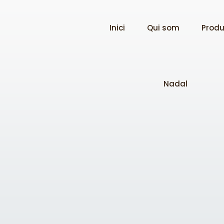
Inici
Qui som
Produ
Nadal